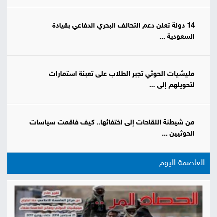
14 دولة تعلن دعم التحالف البحري الدفاعي بقيادة
السعودية ...
مليشيات الحوثي تجبر الطلاب على تعبئة استمارات
لتحويلهم إلى ...
من شيطنة اللقاحات إلى اختفائها.. كيف فاقمت سياسات
الحوثيين ...
العاصمة اليوم