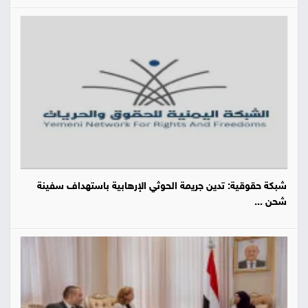
شبكة حقوقية: تدين جريمة الحوثي الإرهابية باستهداف سفينة
شحن ...