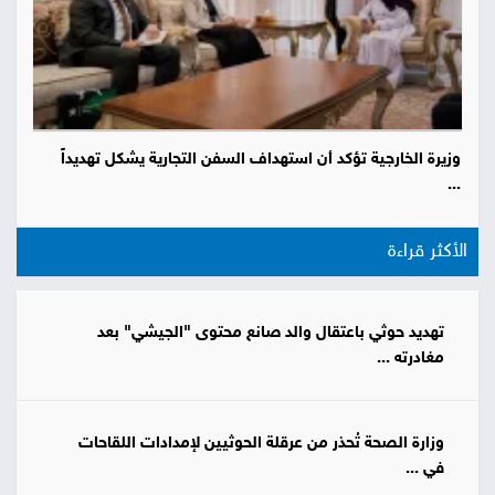
وزيرة الخارجية تؤكد أن استهداف السفن التجارية يشكل تهديداً
...
الأكثر قراءة
تهديد حوثي باعتقال والد صانع محتوى "الجيشي" بعد
مغادرته ...
وزارة الصحة تُحذر من عرقلة الحوثيين لإمدادات اللقاحات
في ...