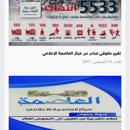
تقرير حقوقي صادر عن مركز العاصمة الإعلامي
الأحد, 13 أغسطس, 2017