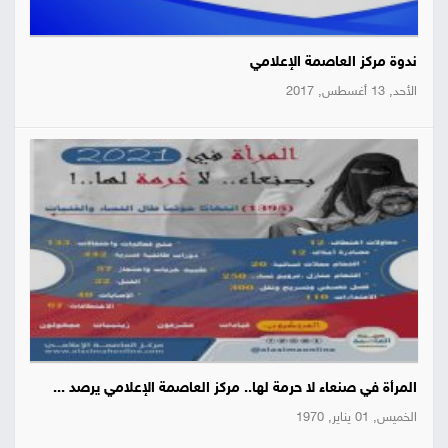
ندوة مركز العاصمة الإعلامي
الأحد, 13 أغسطس, 2017
المرأة في صنعاء لا حرمة لها.. مركز العاصمة الإعلامي يرصد ...
الخميس, 01 يناير, 1970