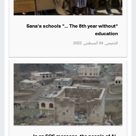
"Sana'a schools "... The 8th year without
education
الخميس, 04 أغسطس, 2022