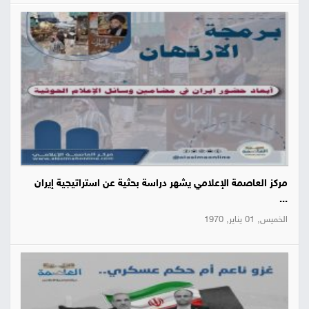
مركز العاصمة الإعلامي يشهر دراسة بحثية عن استراتيجية إيران
...
الخميس, 01 يناير, 1970