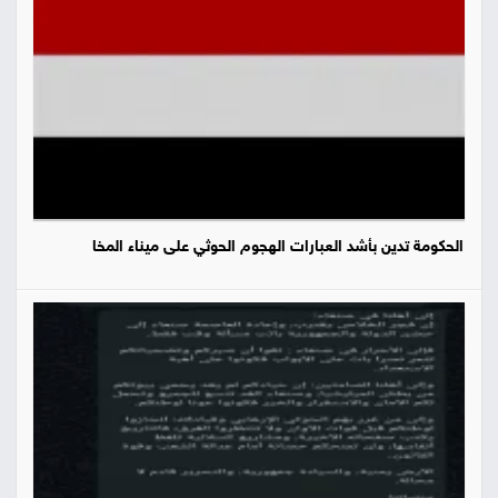
الحكومة تدين بأشد العبارات الهجوم الحوثي على ميناء المخا