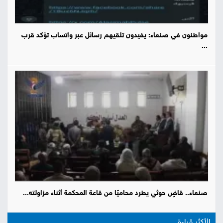
مواطنون في صنعاء: يفيدون تلقيهم رسائل عبر واتساب تؤكد قرب
...
صنعاء.. قاضٍ حوثي يطرد محاميًا من قاعة المحكمة أثناء مزاولته...
الأكثر قراءة