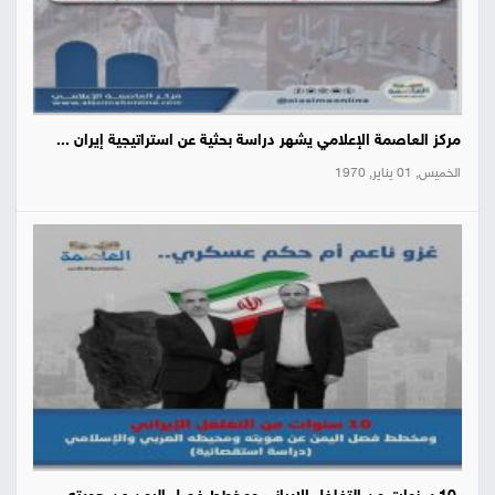
مركز العاصمة الإعلامي يشهر دراسة بحثية عن استراتيجية إيران ...
الخميس, 01 يناير, 1970