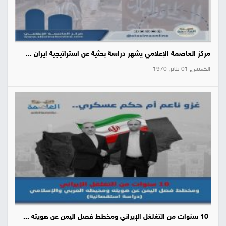
مركز العاصمة الإعلامي يشهر دراسة بحثية عن استراتيجية إيران ...
الخميس, 01 يناير, 1970
10 سنوات من التغلغل الإيراني ومخطط فصل اليمن عن هويته ...