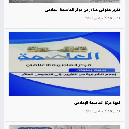
تقرير حقوقي صادر عن مركز العاصمة الإعلامي
الأحد, 13 أغسطس, 2017
ندوة مركز العاصمة الإعلامي
الأحد, 13 أغسطس, 2017