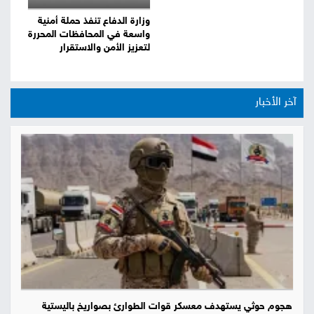
وزارة الدفاع تنفذ حملة أمنية
واسعة في المحافظات المحررة
لتعزيز الأمن والاستقرار
آخر الأخبار
هجوم حوثي يستهدف معسكر قوات الطوارئ بصواريخ باليستية