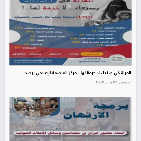
المرأة في صنعاء لا حرمة لها.. مركز العاصمة الإعلامي يرصد ...
الخميس, 01 يناير, 1970