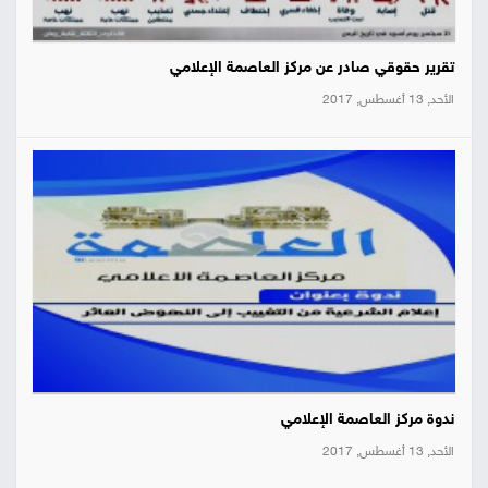
تقرير حقوقي صادر عن مركز العاصمة الإعلامي
الأحد, 13 أغسطس, 2017
ندوة مركز العاصمة الإعلامي
الأحد, 13 أغسطس, 2017