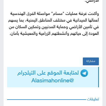
الأراضي.
وأكدت غرفة عمليات "مسام" مواصلة الفرق الهندسية
أعمالها الميدانية في مختلف المناطق اليمنية، بما يسهم
في تأمين الأراضي وحماية المدنيين وتمكين السكان من
العودة إلى حياتهم وأنشطتهم الزراعية والمعيشية بأمان.
مشاركة
لمتابعة الموقع على التيلجرام
@Alasimahonline
تعليقات