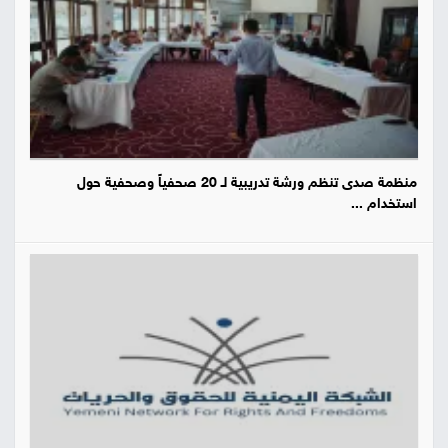
منظمة صدى تنظم ورشة تدريبية لـ 20 صحفياً وصحفية حول
استخدام ...