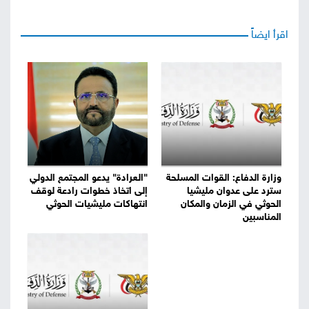
اقرأ ايضاً
وزارة الدفاع: القوات المسلحة
"العرادة" يدعو المجتمع الدولي
سترد على عدوان مليشيا
إلى اتخاذ خطوات رادعة لوقف
الحوثي في الزمان والمكان
انتهاكات مليشيات الحوثي
المناسبين