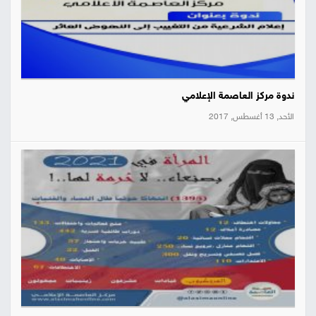
ندوة مركز العاصمة الإعلامي
الأحد, 13 أغسطس, 2017