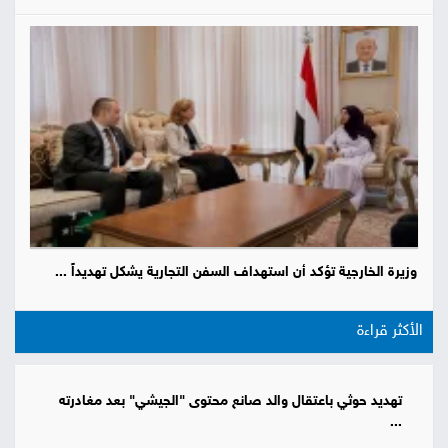
وزيرة الخارجية تؤكد أن استهداف السفن التجارية يشكل تهديداً ...
الأكثر قراءة
تهديد حوثي باعتقال والد صانع محتوى "الجيشي" بعد مغادرته
...