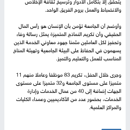
يتحقق إلا بتكامل الأدوار وترسيخ ثقافة الإخلاص
والانضباط والعمل بروح الفريق الواحد.
وأوضح أن الجامعة تؤمن بأن الإنسان هو رأس المال
الحقيقي وأن تكريم النماذج المتميزة يمثل رسالة وفاء
وتحفيز لكل العاملين مثمنا جهود معاوني الخدمة الذين
يسهمون في الحفاظ على البيئة الجامعية وتهيئة المناخ
المناسب للعمل والتعليم والتميز.
وجرى خلال الحفل، تكريم 83 موظفا وعاملا منهم 11
متميزا على مستوى الجامعة و32 متميزا على مستوى
الجهات إضافة إلى 40 من عمال الخدمات وإدارة
الخدمات، بحضور عدد من الأكاديميين وعمداء الكليات
والمراكز العلمية.