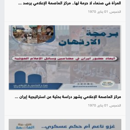
المرأة في صنعاء لا حرمة لها.. مركز العاصمة الإعلامي يرصد ...
الخميس, 01 يناير, 1970
مركز العاصمة الإعلامي يشهر دراسة بحثية عن استراتيجية إيران ...
الخميس, 01 يناير, 1970