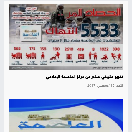
تقرير حقوقي صادر عن مركز العاصمة الإعلامي
الأحد, 13 أغسطس, 2017