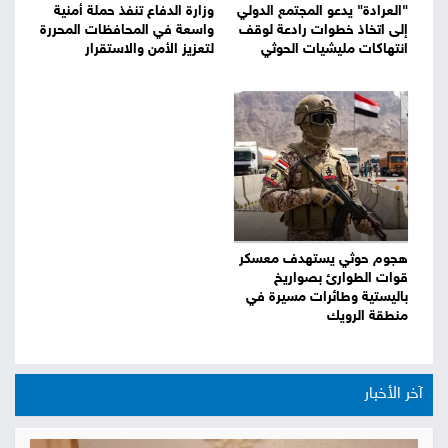
"العرادة" يدعو المجتمع الدولي
وزارة الدفاع تنفذ حملة أمنية
إلى اتخاذ خطوات رادعة لوقف
واسعة في المحافظات المحررة
انتهاكات مليشيات الحوثي
لتعزيز الأمن والاستقرار
هجوم حوثي يستهدف معسكر
قوات الطوارئ بصواريخ
باليستية وطائرات مسيرة في
منطقة الرويك
آخر الأخبار