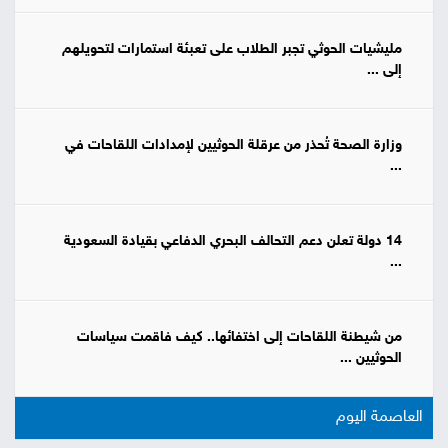
مليشيات الحوثي تجبر الطلاب على تعبئة استمارات لتحويلهم
إلى ...
وزارة الصحة تُحذر من عرقلة الحوثيين لإمدادات اللقاحات في
...
14 دولة تعلن دعم التحالف البحري الدفاعي بقيادة السعودية
...
من شيطنة اللقاحات إلى اختفائها.. كيف فاقمت سياسات
الحوثيين ...
العاصمة اليوم