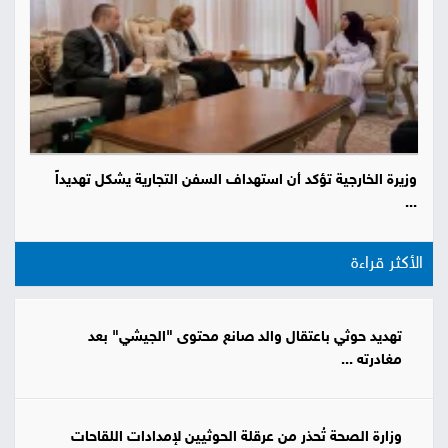
وزيرة الخارجية تؤكد أن استهداف السفن التجارية يشكل تهديداً
...
الأكثر قراءة
تهديد حوثي باعتقال والد صانع محتوى "الجيشي" بعد
مغادرته ...
وزارة الصحة تُحذر من عرقلة الحوثيين لإمدادات اللقاحات