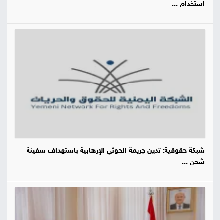
استخدام ...
شبكة حقوقية: تدين جريمة الحوثي الإرهابية باستهداف سفينة
شحن ...