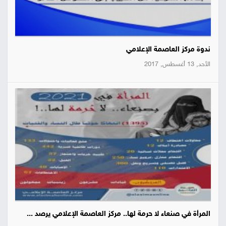
ندوة مركز العاصمة الإعلامي
الأحد, 13 أغسطس, 2017
المرأة في صنعاء لا حرمة لها.. مركز العاصمة الإعلامي يرصد ...