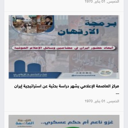
الخميس, 01 يناير, 1970
مركز العاصمة الإعلامي يشهر دراسة بحثية عن استراتيجية إيران
...
الخميس, 01 يناير, 1970