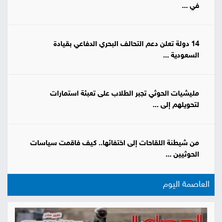
في ...
14 دولة تعلن دعم التحالف البحري الدفاعي بقيادة
السعودية ...
مليشيات الحوثي تجبر الطلاب على تعبئة استمارات
لتحويلهم إلى ...
من شيطنة اللقاحات إلى اختفائها.. كيف فاقمت سياسات
الحوثيين ...
العاصمة اليوم