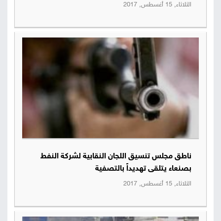
الثلاثاء, 15 أغسطس, 2017
ناطق مجلس تنسيق اللجان النقابية لشركة النفط
بصنعاء يتلقى تهديداً بالتصفية
الثلاثاء, 15 أغسطس, 2017