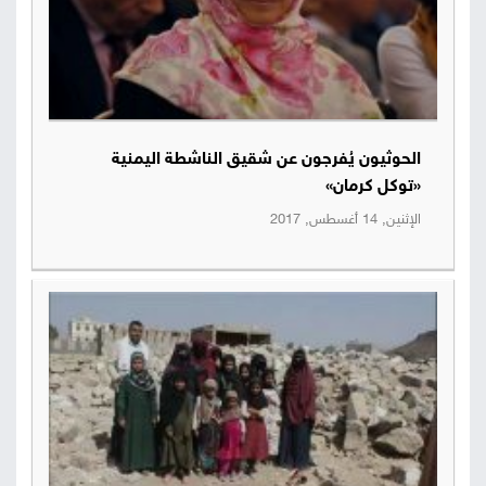
الحوثيون يُفرجون عن شقيق الناشطة اليمنية
«توكل كرمان»
الإثنين, 14 أغسطس, 2017