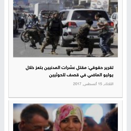
تقرير حقوقي: مقتل عشرات المدنيين بتعز خلال
يوليو الماضي في قصف للحوثيين
الثلاثاء, 15 أغسطس, 2017