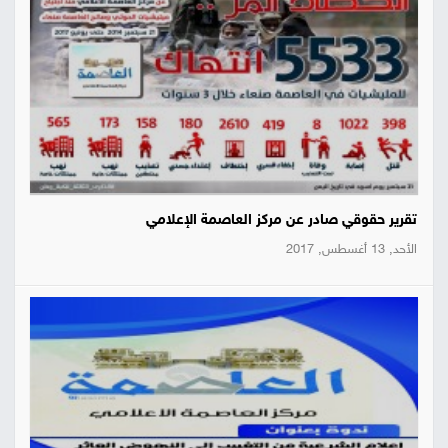
تقرير حقوقي صادر عن مركز العاصمة الإعلامي
الأحد, 13 أغسطس, 2017