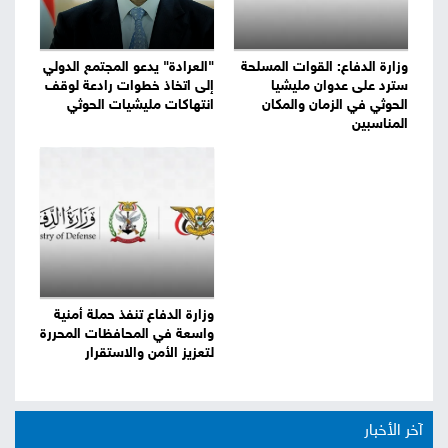
وزارة الدفاع: القوات المسلحة
"العرادة" يدعو المجتمع الدولي
سترد على عدوان مليشيا
إلى اتخاذ خطوات رادعة لوقف
الحوثي في الزمان والمكان
انتهاكات مليشيات الحوثي
المناسبين
وزارة الدفاع تنفذ حملة أمنية
واسعة في المحافظات المحررة
لتعزيز الأمن والاستقرار
آخر الأخبار