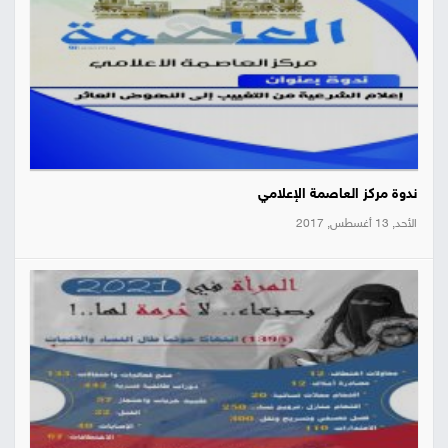
ندوة مركز العاصمة الإعلامي
الأحد, 13 أغسطس, 2017