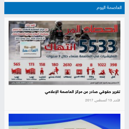
العاصمة اليوم
تقرير حقوقي صادر عن مركز العاصمة الإعلامي
الأحد, 13 أغسطس, 2017