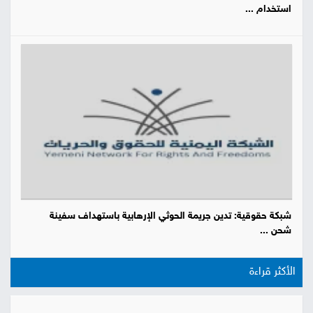
استخدام ...
شبكة حقوقية: تدين جريمة الحوثي الإرهابية باستهداف سفينة
شحن ...
الأكثر قراءة