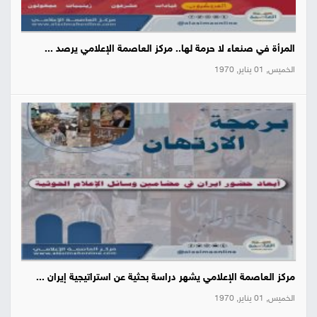
المرأة في صنعاء لا حرمة لها.. مركز العاصمة الإعلامي يرصد ...
الخميس, 01 يناير, 1970
مركز العاصمة الإعلامي يشهر دراسة بحثية عن استراتيجية إيران ...
الخميس, 01 يناير, 1970