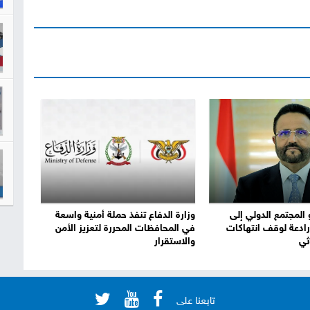
 المجتمع الدولي إلى
وزارة الدفاع تنفذ حملة أمنية واسعة
ادعة لوقف انتهاكات
في المحافظات المحررة لتعزيز الأمن
ثي
والاستقرار
تابعنا على