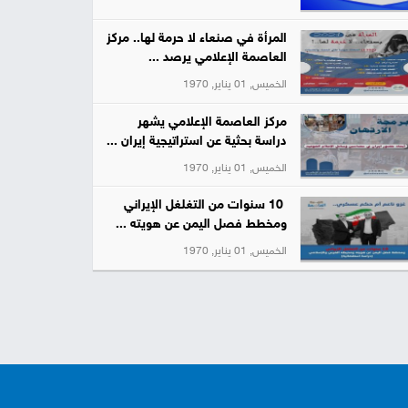
المرأة في صنعاء لا حرمة لها.. مركز
العاصمة الإعلامي يرصد ...
الخميس, 01 يناير, 1970
مركز العاصمة الإعلامي يشهر
دراسة بحثية عن استراتيجية إيران ...
الخميس, 01 يناير, 1970
10 سنوات من التغلغل الإيراني
ومخطط فصل اليمن عن هويته ...
الخميس, 01 يناير, 1970