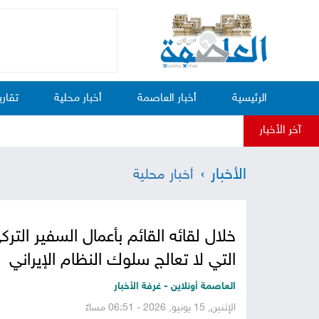
الرئيسية
أخبار العاصمة
أخبار محلية
تقاري
آخر الأخبار
الأخبار
أخبار محلية
خلال لقائه القائم بأعمال السفير التر
التي لا تعالج سلوك النظام الإيراني
العاصمة أونلاين - غرفة الأخبار
الإثنين, 15 يونيو, 2026 - 06:51 مساءً