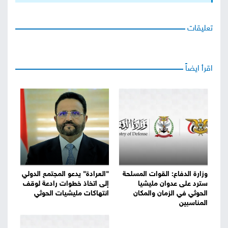
تعليقات
اقرأ ايضاً
وزارة الدفاع: القوات المسلحة
"العرادة" يدعو المجتمع الدولي
سترد على عدوان مليشيا
إلى اتخاذ خطوات رادعة لوقف
الحوثي في الزمان والمكان
انتهاكات مليشيات الحوثي
المناسبين