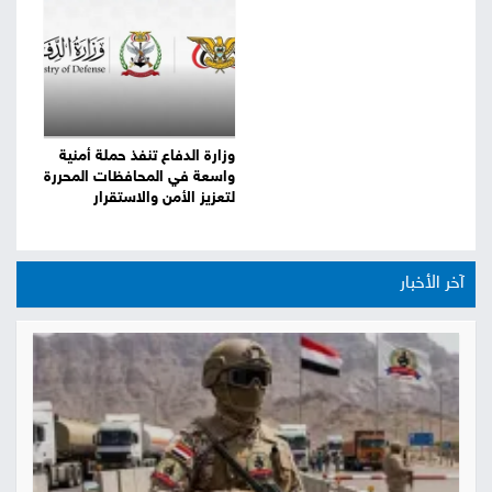
وزارة الدفاع تنفذ حملة أمنية
واسعة في المحافظات المحررة
لتعزيز الأمن والاستقرار
آخر الأخبار