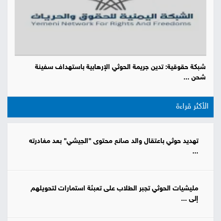
شبكة حقوقية: تدين جريمة الحوثي الإرهابية باستهداف سفينة
شحن ...
الأكثر قراءة
تهديد حوثي باعتقال والد صانع محتوى "الجيشي" بعد مغادرته
...
مليشيات الحوثي تجبر الطلاب على تعبئة استمارات لتحويلهم
إلى ...