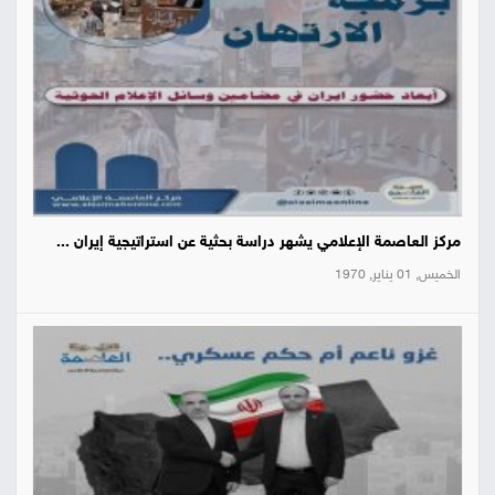
مركز العاصمة الإعلامي يشهر دراسة بحثية عن استراتيجية إيران ...
الخميس, 01 يناير, 1970