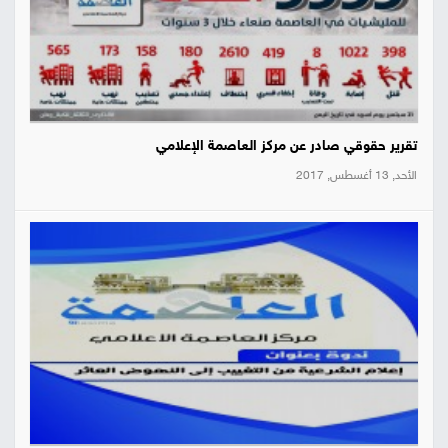
تقرير حقوقي صادر عن مركز العاصمة الإعلامي
الأحد, 13 أغسطس, 2017