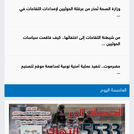
وزارة الصحة تُحذر من عرقلة الحوثيين لإمدادات اللقاحات في
...
من شيطنة اللقاحات إلى اختفائها.. كيف فاقمت سياسات
الحوثيين ...
حضرموت.. تنفيذ عملية أمنية نوعية لمداهمة موقع لتصنيع
...
العاصمة اليوم