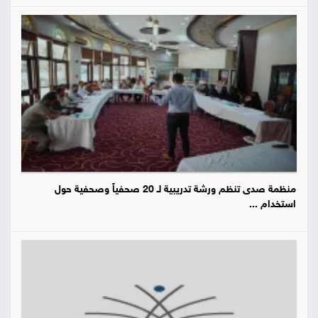
منظمة صدى تنظم ورشة تدريبية لـ 20 صحفياً وصحفية حول
استخدام ...