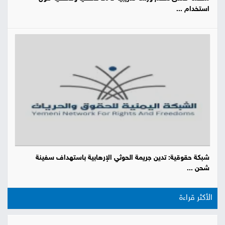
استخدام ...
شبكة حقوقية: تدين جريمة الحوثي الإرهابية باستهداف سفينة
شحن ...
الأكثر قراءة