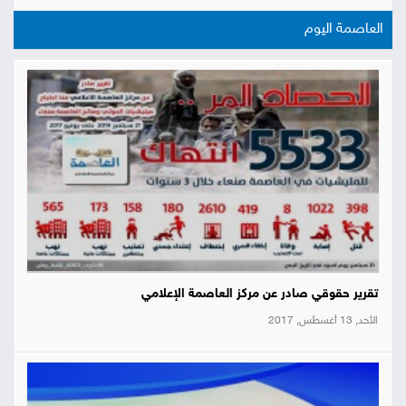
العاصمة اليوم
تقرير حقوقي صادر عن مركز العاصمة الإعلامي
الأحد, 13 أغسطس, 2017