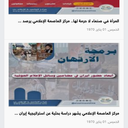
المرأة في صنعاء لا حرمة لها.. مركز العاصمة الإعلامي يرصد ...
الخميس, 01 يناير, 1970
مركز العاصمة الإعلامي يشهر دراسة بحثية عن استراتيجية إيران ...
الخميس, 01 يناير, 1970