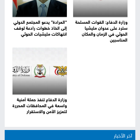
وزارة الدفاع: القوات المسلحة
"العرادة" يدعو المجتمع الدولي
سترد على عدوان مليشيا
إلى اتخاذ خطوات رادعة لوقف
الحوثي في الزمان والمكان
انتهاكات مليشيات الحوثي
المناسبين
وزارة الدفاع تنفذ حملة أمنية
واسعة في المحافظات المحررة
لتعزيز الأمن والاستقرار
آخر الأخبار