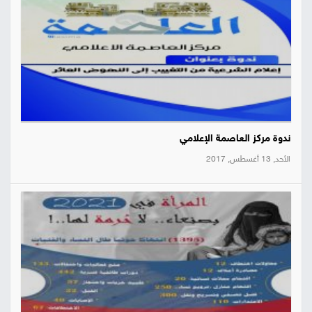
ندوة مركز العاصمة الإعلامي
الأحد, 13 أغسطس, 2017