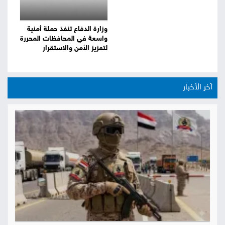
وزارة الدفاع تنفذ حملة أمنية
واسعة في المحافظات المحررة
لتعزيز الأمن والاستقرار
آخر الأخبار