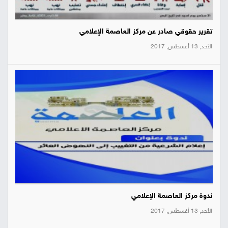
تقرير حقوقي صادر عن مركز العاصمة الإعلامي
الأحد, 13 أغسطس, 2017
ندوة مركز العاصمة الإعلامي
الأحد, 13 أغسطس, 2017