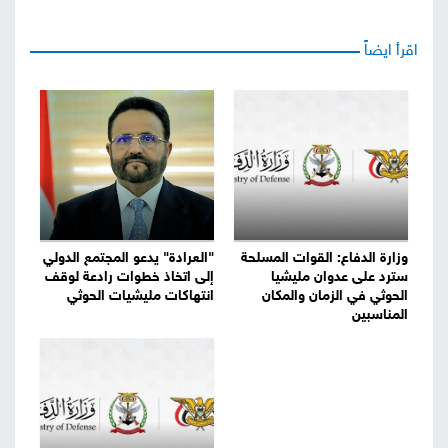
اقرأ ايضاً
وزارة الدفاع: القوات المسلحة
"العرادة" يدعو المجتمع الدولي
سترد على عدوان مليشيا
إلى اتخاذ خطوات رادعة لوقف
الحوثي في الزمان والمكان
انتهاكات مليشيات الحوثي
المناسبين