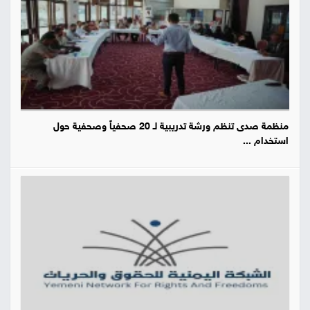
منظمة صدى تنظم ورشة تدريبية لـ 20 صحفياً وصحفية حول
استخدام ...