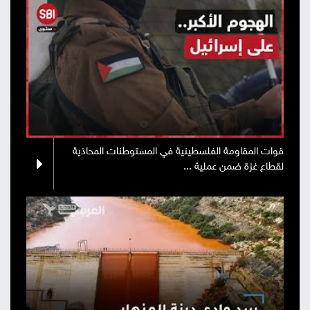
قوات المقاومة الفلسطينية في المستوطنات المحاذية
لقطاع غزة ضمن عملية ...