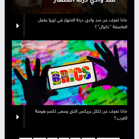
ماذا تعرف عن سد وادي درنة المنهار في ليبيا بفعل
العاصفة "دانيال"؟
ماذا نعرف عن تكتل بريكس الذي يسعى لكسر هيمنة
الغرب؟